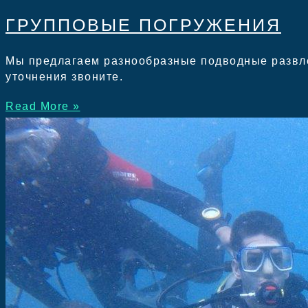
ГРУППОВЫЕ ПОГРУЖЕНИЯ
Мы предлагаем разнообразные подводные развлеч
уточнения звоните.
Read More »