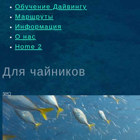
Обучение Дайвингу
Маршруты
Информация
О нас
Home 2
Для чайников
ראשי