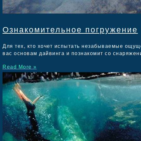
Ознакомительное погружение
Для тех, кто хочет испытать незабываемые ощуще
вас основам дайвинга и познакомит со снаряжен
Read More »