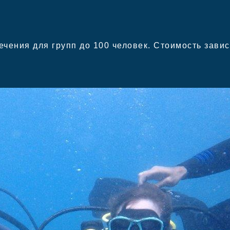
ения для групп до 100 человек. Стоимость зависи