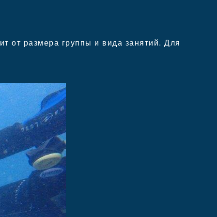
т от размера группы и вида занятий. Для