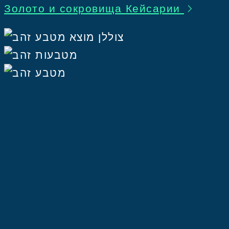
Золото и сокровища Кейсарии