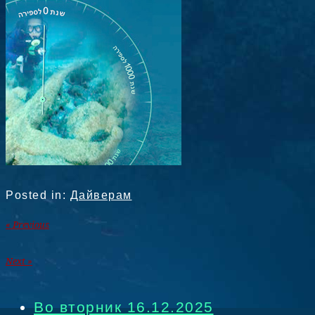
Posted in:
Дайверам
« Previous
Next »
Во вторник 16.12.2025