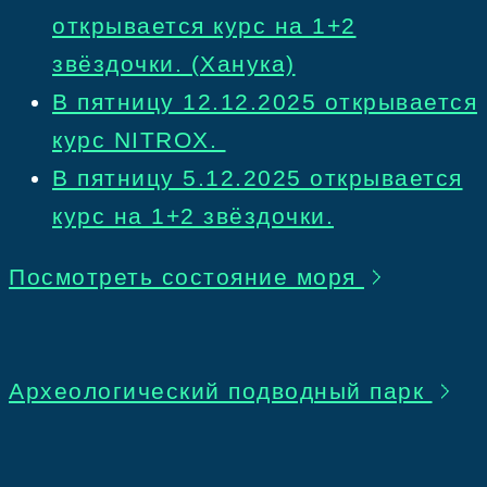
открывается курс на 1+2
звёздочки. (Ханука)
В пятницу 12.12.2025 открывается
курс NITROX.
В пятницу 5.12.2025 открывается
курс на 1+2 звёздочки.
Посмотреть состояние моря
Археологический подводный парк