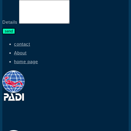
Details
send
contact
About
home page